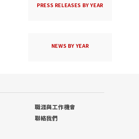
PRESS RELEASES BY YEAR
NEWS BY YEAR
職涯與工作機會
聯絡我們