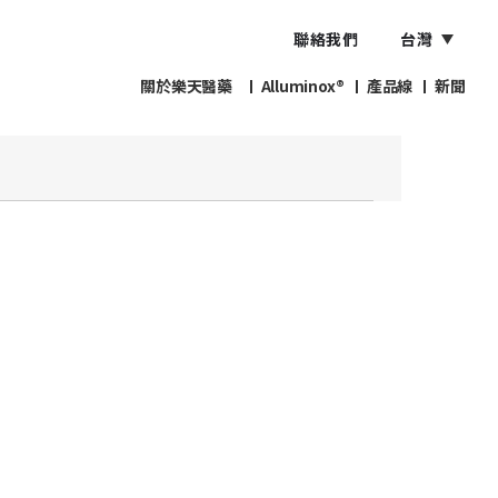
聯絡我們
台灣
關於樂天醫藥
Alluminox®
產品線
新聞