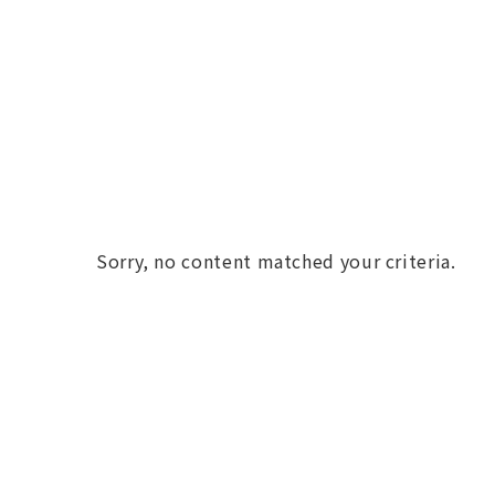
Sorry, no content matched your criteria.