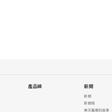
產品線
新聞
新聞
新聞稿
樂天醫藥的故事