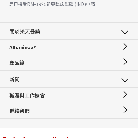
局已接受RM-1995新藥臨床試驗 (IND)申請
關於樂天醫藥
Alluminox®
產品線
新聞
職涯與工作機會
聯絡我們