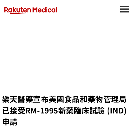
Press Releases
樂天醫藥宣布美國食品和藥物管理局
已接受RM-1995新藥臨床試驗 (IND)
申請