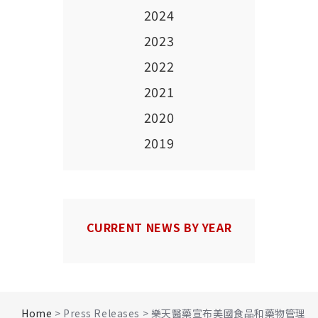
2024
2023
2022
2021
2020
2019
CURRENT NEWS BY YEAR
Home
> Press Releases > 樂天醫藥宣布美國食品和藥物管理