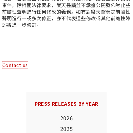
事件，除相關法律要求，樂天醫藥並不承擔公開發佈對此些
前瞻性聲明進行任何修改的義務。如有對樂天醫藥之前瞻性
聲明進行一或多次修正，亦不代表這些修改或其他前瞻性陳
述將進一步修訂。
Contact us
PRESS RELEASES BY YEAR
2026
2025