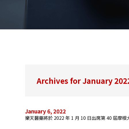
Archives for January 202
January 6, 2022
樂天醫藥將於 2022 年 1 月 10 日出席第 40 屆