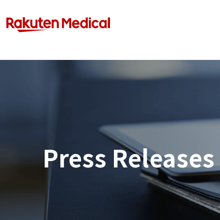
Press Releases