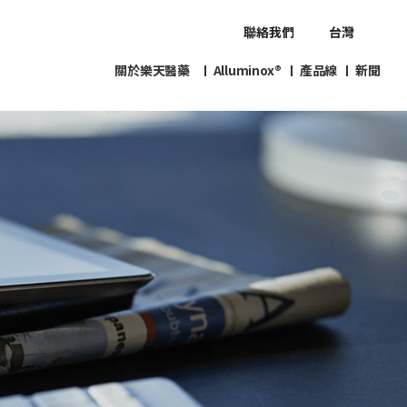
聯絡我們
台灣
關於樂天醫藥
Alluminox®
產品線
新聞