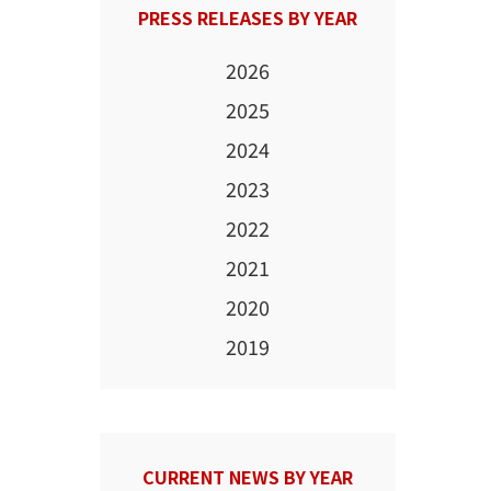
PRESS RELEASES BY YEAR
2026
2025
2024
2023
2022
2021
2020
2019
CURRENT NEWS BY YEAR