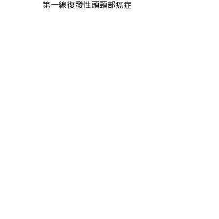
第一線復發性頭頸部癌症