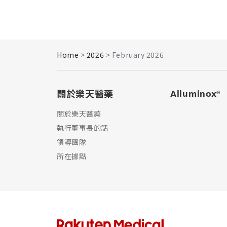
Home
>
2026
> February 2026
關於樂天醫藥
Alluminox®
關於樂天醫藥
執行董事長的話​
領導團隊
所在據點