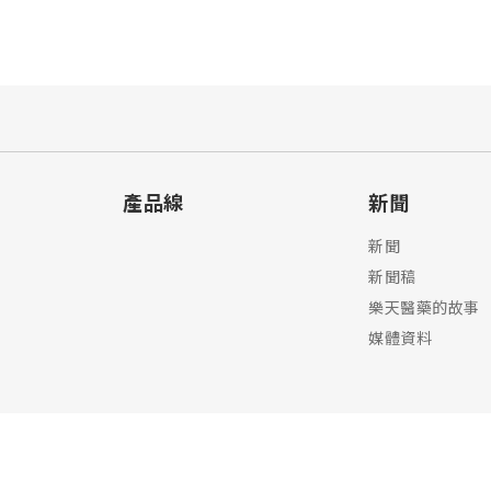
產品線
新聞
新聞
新聞稿
樂天醫藥的故事
媒體資料