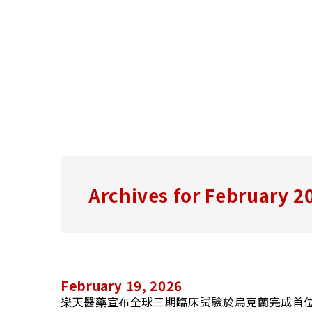
Archives for February 2
February 19, 2026
樂天醫藥宣布全球三期臨床試驗於烏克蘭完成首位患者治療