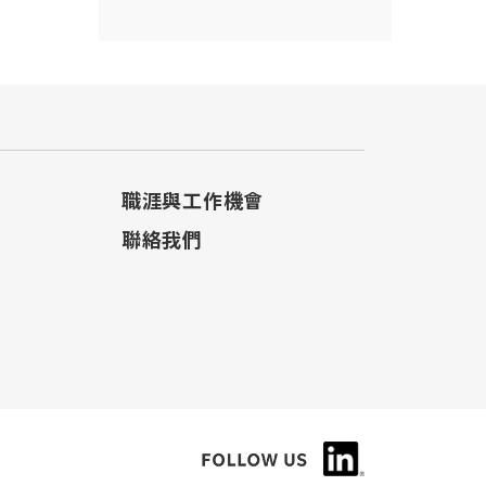
職涯與工作機會
聯絡我們