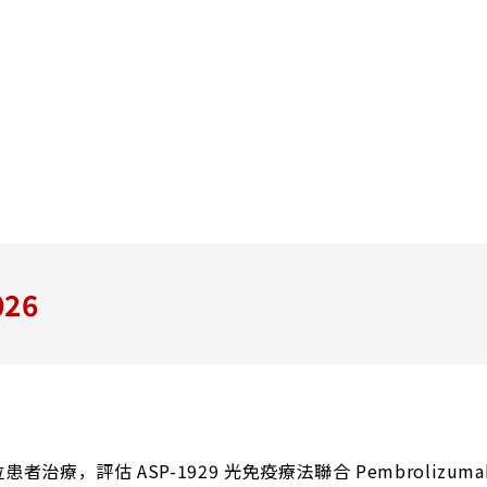
026
，評估 ASP-1929 光免疫療法聯合 Pembrolizuma