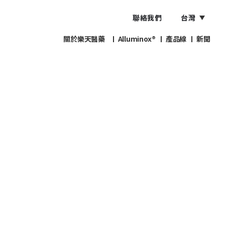
聯絡我們
台灣
關於樂天醫藥
Alluminox®
產品線
新聞