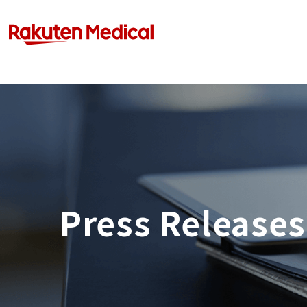
Press Releases