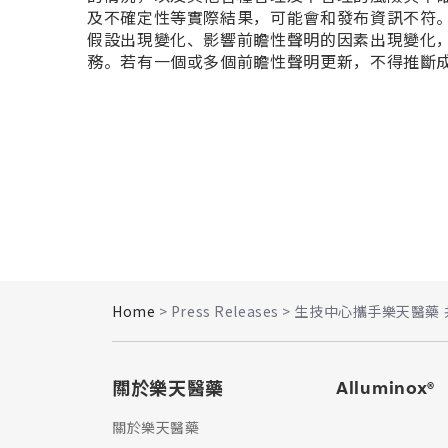
及不確定性等實際結果，可能會和發布資訊不符
假設出現變化、影響前瞻性聲明的因素出現變化
務。若有一個或多個前瞻性聲明更新，不得推斷
Home
> Press Releases > 生技中心攜手樂
關於樂天醫藥
Alluminox®
關於樂天醫藥