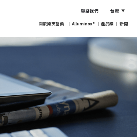
聯絡我們
台灣
關於樂天醫藥
Alluminox®
產品線
新聞