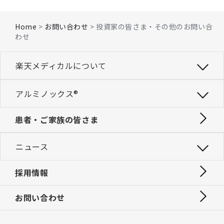
Home
>
お問い合わせ
> 投資家の皆さま・その他のお問い合
わせ
楽天メディカルについて
アルミノックス®
患者・ご家族の皆さま
ニュース
採用情報
お問い合わせ