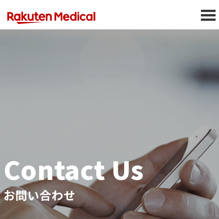
Contact Us
お問い合わせ