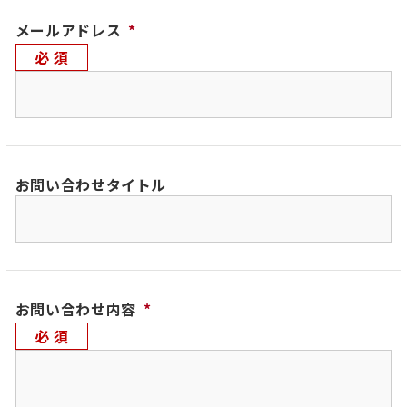
メールアドレス
*
お問い合わせタイトル
お問い合わせ内容
*