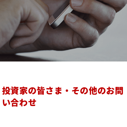
投資家の皆さま・その他のお問
い合わせ