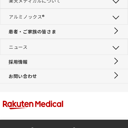
楽天メディカルについて
アルミノックス®
患者・ご家族の皆さま
ニュース
採用情報
お問い合わせ