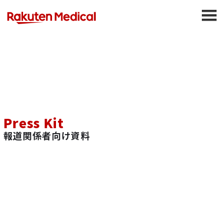
Press Kit
報道関係者向け資料