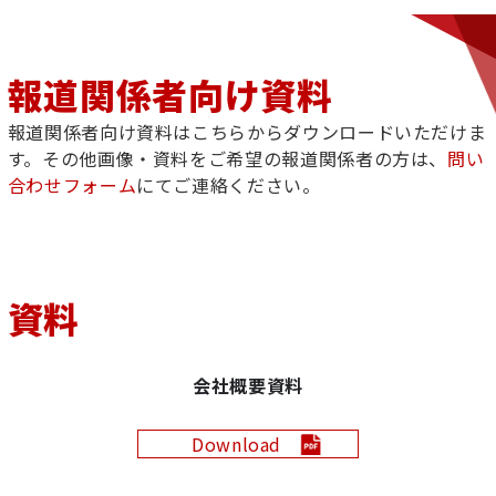
報道関係者向け資料
報道関係者向け資料はこちらからダウンロードいただけま
す。その他画像・資料をご希望の報道関係者の方は、
問い
合わせフォーム
にてご連絡ください。
資料
会社概要資料
Download