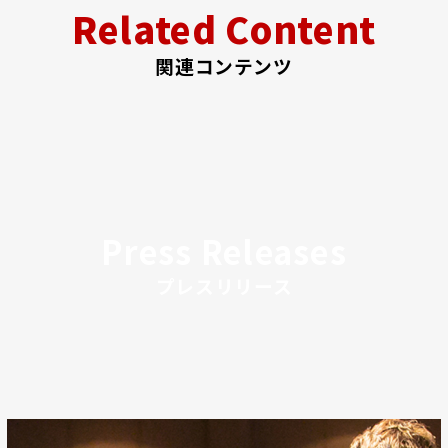
Related Content
関連コンテンツ
Press Releases
プレスリリース