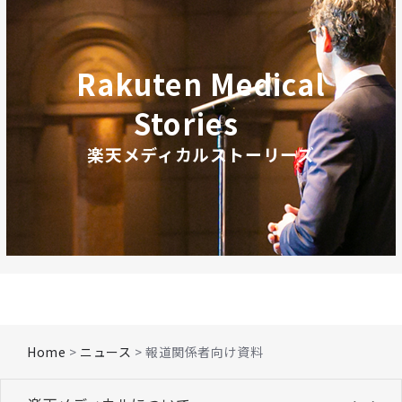
Rakuten Medical
Stories
楽天メディカルストーリーズ
Home
>
ニュース
> 報道関係者向け資料