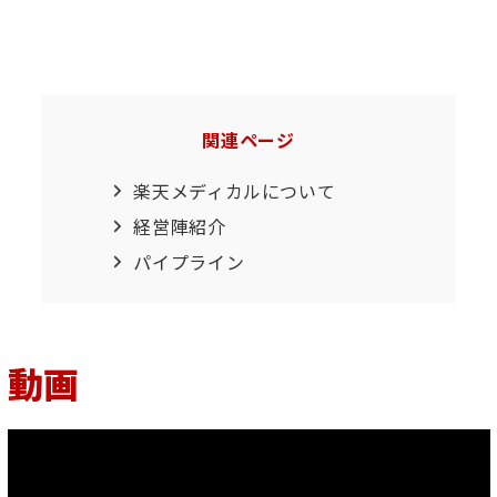
関連ページ
楽天メディカルについて
経営陣紹介
パイプライン
動画
Video
Player