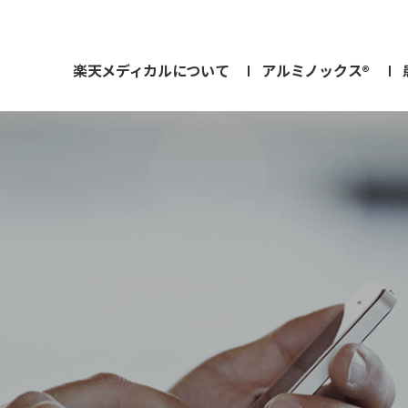
楽天メディカルについて
アルミノックス®