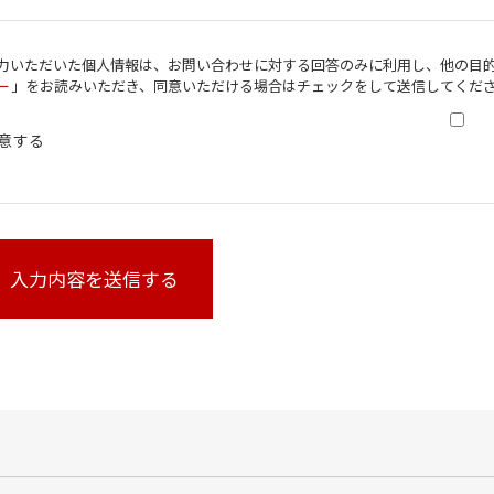
力いただいた個人情報は、お問い合わせに対する回答のみに利用し、他の目的
ー
」をお読みいただき、同意いただける場合はチェックをして送信してくだ
意する
入力内容を送信する