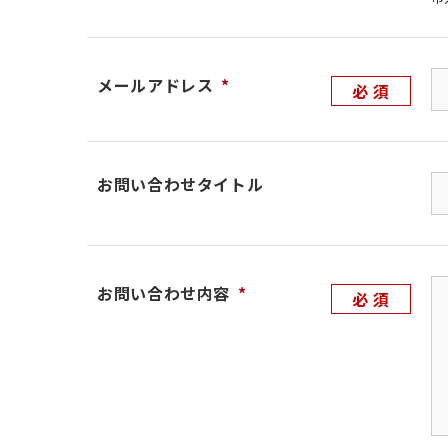
メールアドレス
*
お問い合わせタイトル
お問い合わせ内容
*