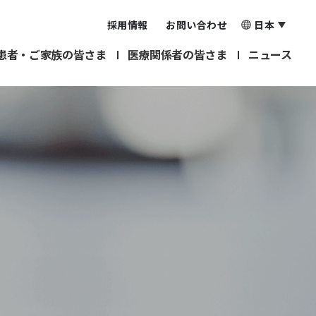
採用情報
お問い合わせ
日本
患者・ご家族の皆さま
医療関係者の皆さま
ニュース