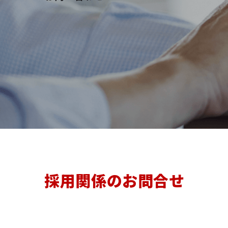
採用関係のお問合せ