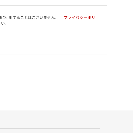
に利用することはございません。 「
プライバシーポリ
さい。