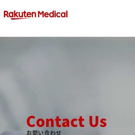
Contact Us
お問い合わせ