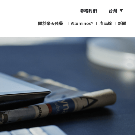
聯絡我們
台灣
關於樂天醫藥
Alluminox®
產品線
新聞