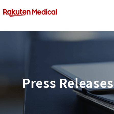
Press Releases