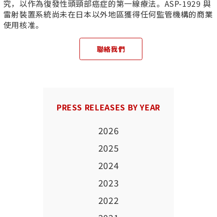
究，以作為復發性頭頸部癌症的第一線療法。ASP-1929 與
雷射裝置系統尚未在日本以外地區獲得任何監管機構的商業
使用核准。
聯絡我們
PRESS RELEASES BY YEAR
2026
2025
2024
2023
2022