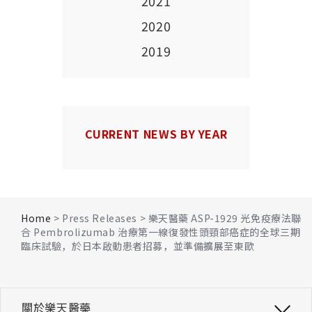
2021
2020
2019
CURRENT NEWS BY YEAR
Home
> Press Releases > 樂天醫藥 ASP-1929 光免疫療法聯
合 Pembrolizumab 治療第一線復發性頭頸部癌症的全球三期
臨床試驗，於日本啟動患者招募，並準備擴展至東歐
關於樂天醫藥