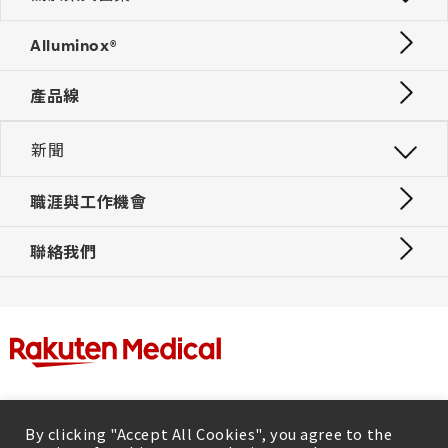
Alluminox®
產品線
新聞
職涯與工作機會
聯絡我們
By clicking "Accept All Cookies", you agree to the