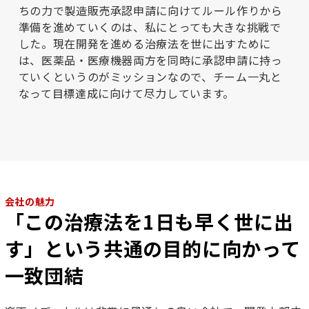
ちの力で製造販売承認申請に向けてルール作りから
準備を進めていくのは、私にとっても大きな挑戦で
した。現在開発を進める治療法を世に出すために
は、医薬品・医療機器両方を同時に承認申請に持っ
ていくというのがミッションなので、チーム一丸と
なって目標達成に向けて尽力しています。
会社の魅力
「この治療法を1日も早く世に出
す」という共通の目的に向かって
一致団結