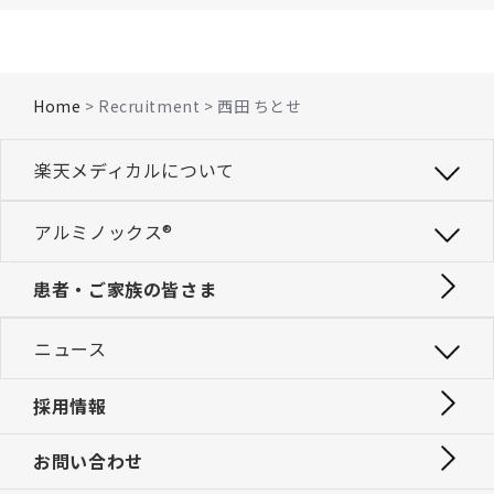
Home
> Recruitment > 西田 ちとせ
楽天メディカルについて
アルミノックス®
患者・ご家族の皆さま
ニュース
採用情報
お問い合わせ