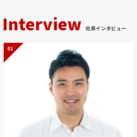
Interview
社員インタビュー
01