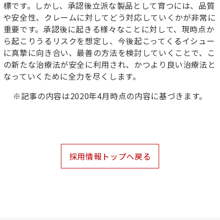
標です。しかし、承認後立派な製品として育つには、品質
や安全性、クレームに対してどう対応していくかが非常に
重要です。承認後に起きる様々なことに対して、現時点か
ら起こりうるリスクを想定し、今後起こってくるイシュー
に真摯に向き合い、最善の方法を検討していくことで、こ
の新たな治療法が安全に利用され、かつより良い治療法と
なっていくために全力を尽くします。
※記事の内容は2020年4月時点の内容に基づきます。
採用情報トップへ戻る