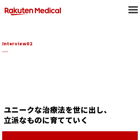
Interview02
ユニークな治療法を世に出し、
立派なものに育てていく