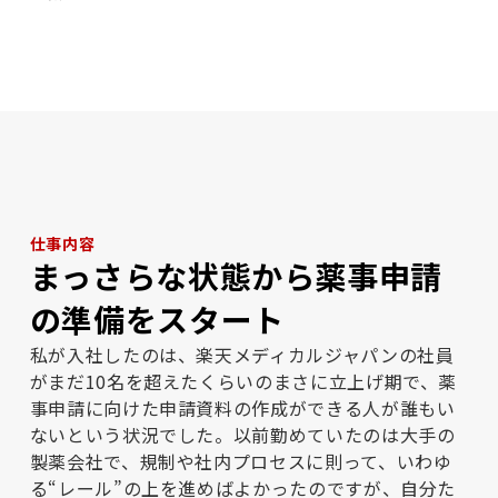
仕事内容
まっさらな状態から薬事申請
の準備をスタート
私が入社したのは、楽天メディカルジャパンの社員
がまだ10名を超えたくらいのまさに立上げ期で、薬
事申請に向けた申請資料の作成ができる人が誰もい
ないという状況でした。以前勤めていたのは大手の
製薬会社で、規制や社内プロセスに則って、いわゆ
る“レール”の上を進めばよかったのですが、自分た