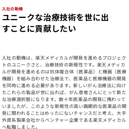
入社の動機
ユニークな治療技術を世に出
すことに貢献したい
入社の動機は、楽天メディカルが開発を進めるプロジェク
トのユニークさと、治療技術の新規性です。楽天メディカ
ルが開発を進めるのは抗体複合体（医薬品）と機器（医療
機器）を組み合わせた治療法で、医薬品と医療機器の開発
を同時に進める必要があります。新しいがん治療法に向け
たこれらの製品が世に出れば、がん患者さんにとって新た
な治療選択肢になります。数十年医薬品の開発に携わって
いましたが、このような新規性の高い画期的な医薬品の開
発に関われることはめったにないチャンスだと考え、大手
外資系製薬会社からベンチャー企業である楽天メディカル
へ転職しました。