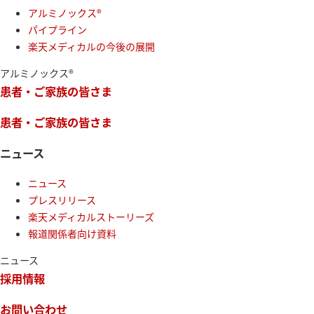
アルミノックス®
パイプライン
楽天メディカルの今後の展開
アルミノックス®
患者・ご家族の皆さま
患者・ご家族の皆さま
ニュース
ニュース
プレスリリース
楽天メディカルストーリーズ
報道関係者向け資料
ニュース
採用情報
お問い合わせ