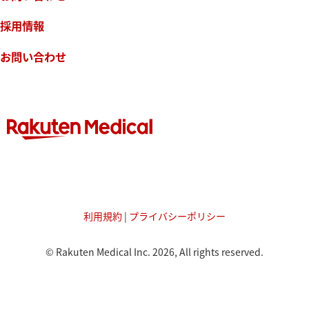
採用情報
お問い合わせ
利用規約
|
プライバシーポリシー
© Rakuten Medical Inc. 2026, All rights reserved.