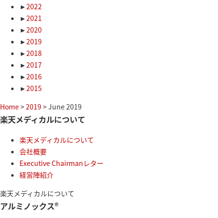
►
2022
►
2021
►
2020
►
2019
►
2018
►
2017
►
2016
►
2015
Home
>
2019
> June 2019
楽天メディカルについて
楽天メディカルについて
会社概要
Executive Chairmanレター
経営陣紹介
楽天メディカルについて
アルミノックス®