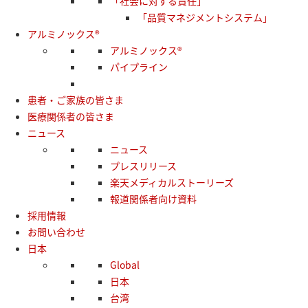
「社会に対する責任」
「品質マネジメントシステム」
アルミノックス®
アルミノックス®
パイプライン
患者・ご家族の皆さま
医療関係者の皆さま
ニュース
ニュース
プレスリリース
楽天メディカルストーリーズ
報道関係者向け資料
採用情報
お問い合わせ
日本
Global
日本
台湾