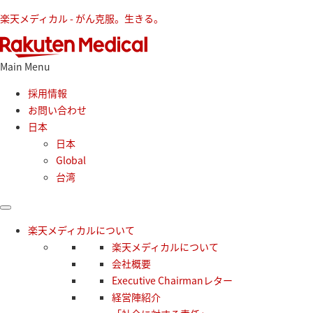
楽天メディカル - がん克服。生きる。
Main Menu
採用情報
お問い合わせ
日本
日本
Global
台湾
楽天メディカルについて
楽天メディカルについて
会社概要
Executive Chairmanレター
経営陣紹介