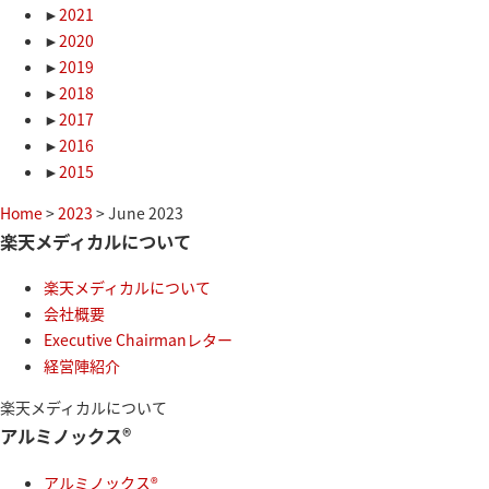
►
2021
►
2020
►
2019
►
2018
►
2017
►
2016
►
2015
Home
>
2023
> June 2023
楽天メディカルについて
楽天メディカルについて
会社概要
Executive Chairmanレター
経営陣紹介
楽天メディカルについて
アルミノックス®
アルミノックス®