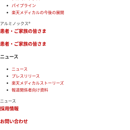
パイプライン
楽天メディカルの今後の展開
アルミノックス®
患者・ご家族の皆さま
患者・ご家族の皆さま
ニュース
ニュース
プレスリリース
楽天メディカルストーリーズ
報道関係者向け資料
ニュース
採用情報
お問い合わせ