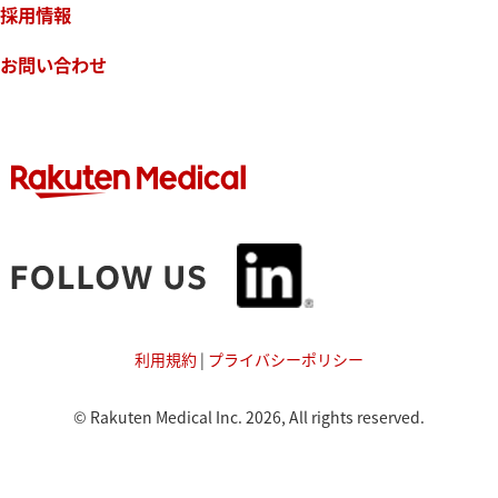
採用情報
お問い合わせ
利用規約
|
プライバシーポリシー
© Rakuten Medical Inc. 2026, All rights reserved.