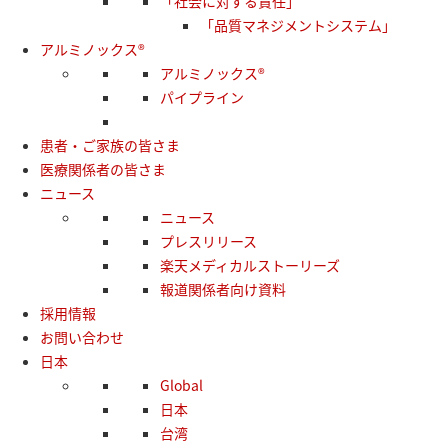
「社会に対する責任」
「品質マネジメントシステム」
アルミノックス®
アルミノックス®
パイプライン
患者・ご家族の皆さま
医療関係者の皆さま
ニュース
ニュース
プレスリリース
楽天メディカルストーリーズ
報道関係者向け資料
採用情報
お問い合わせ
日本
Global
日本
台湾