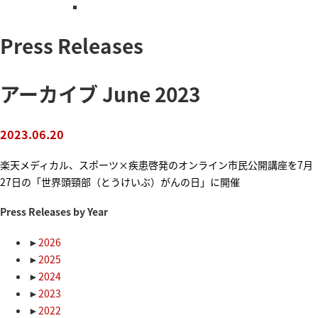
Press Releases
アーカイブ June 2023
2023.06.20
楽天メディカル、スポーツ×疾患啓発のオンライン市民公開講座を7月
27日の「世界頭頸部（とうけいぶ）がんの日」に開催
Press Releases by Year
►
2026
►
2025
►
2024
►
2023
►
2022