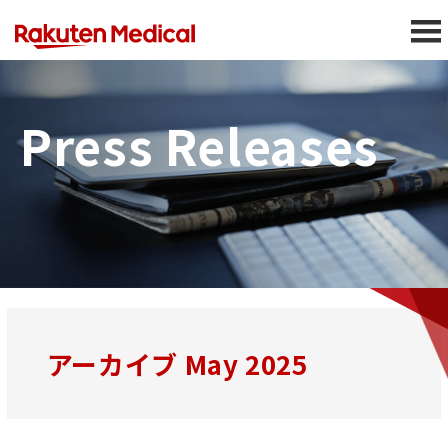
Press Releases
アーカイブ May 2025