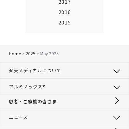
2017
2016
2015
Home
>
2025
> May 2025
楽天メディカルについて
アルミノックス®
患者・ご家族の皆さま
ニュース