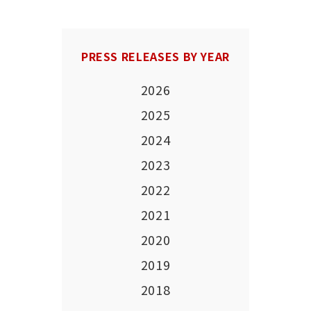
PRESS RELEASES BY YEAR
2026
2025
2024
2023
2022
2021
2020
2019
2018