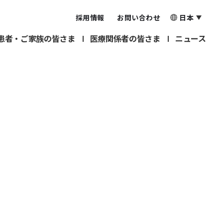
採用情報
お問い合わせ
日本
患者・ご家族の皆さま
医療関係者の皆さま
ニュース