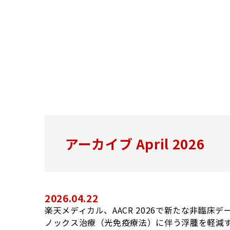
アーカイブ April 2026
2026.04.22
楽天メディカル、AACR 2026で新たな非臨床デ
ノックス治療（光免疫療法）に伴う浮腫を軽減