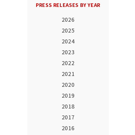
PRESS RELEASES BY YEAR
2026
2025
2024
2023
2022
2021
2020
2019
2018
2017
2016