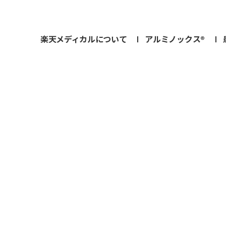
楽天メディカルについて
アルミノックス®