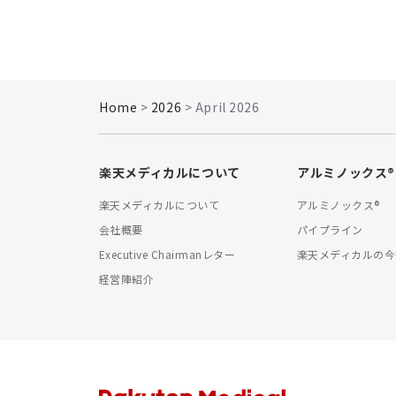
Home
>
2026
> April 2026
楽天メディカルについて
アルミノックス®
楽天メディカルについて
アルミノックス®
会社概要
パイプライン
Executive Chairmanレター
楽天メディカルの今
経営陣紹介