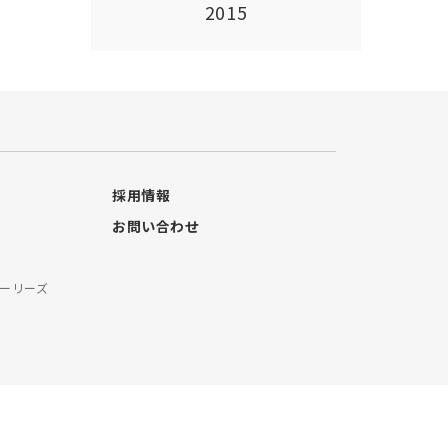
2015
採用情報
お問い合わせ
ーリーズ
料