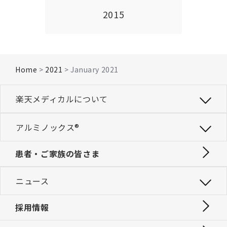
2015
Home
>
2021
> January 2021
楽天メディカルについて
アルミノックス®
患者・ご家族の皆さま
ニュース
採用情報