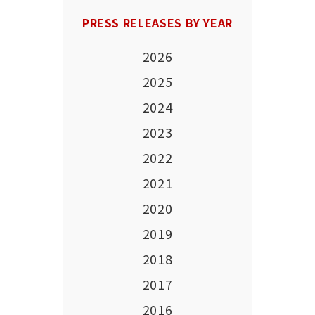
PRESS RELEASES BY YEAR
2026
2025
2024
2023
2022
2021
2020
2019
2018
2017
2016