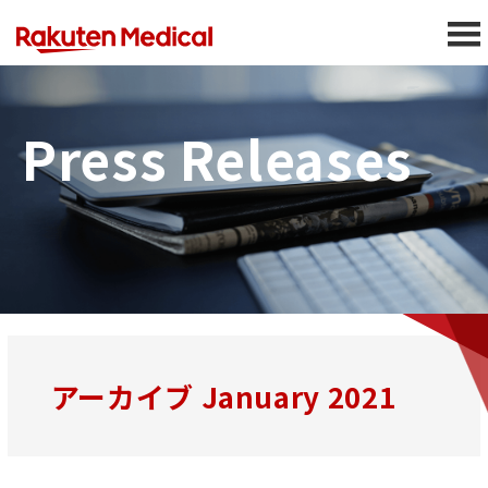
Press Releases
アーカイブ January 2021