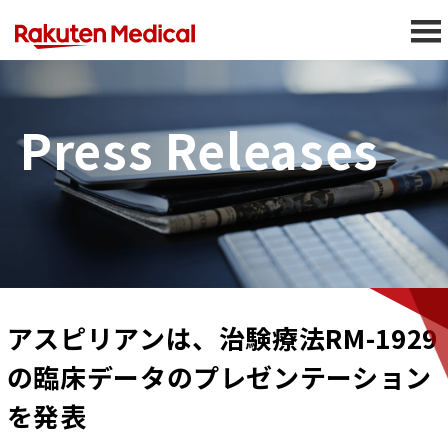
Press Releases
アスピリアンは、治験療法RM-1929
の臨床データのプレゼンテーション
を発表