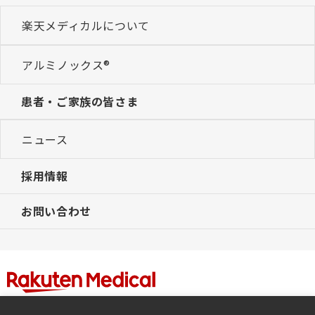
楽天メディカルについて
アルミノックス®
患者・ご家族の皆さま
ニュース
採用情報
お問い合わせ