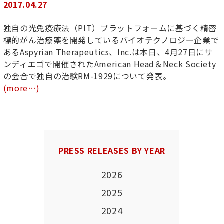
2017.04.27
独自の光免疫療法（PIT）プラットフォームに基づく精密
標的がん治療薬を開発しているバイオテクノロジー企業で
あるAspyrian Therapeutics、Inc.は本日、4月27日にサ
ンディエゴで開催されたAmerican Head＆Neck Society
の会合で独自の治験RM-1929について発表。
(more…)
PRESS RELEASES BY YEAR
2026
2025
2024