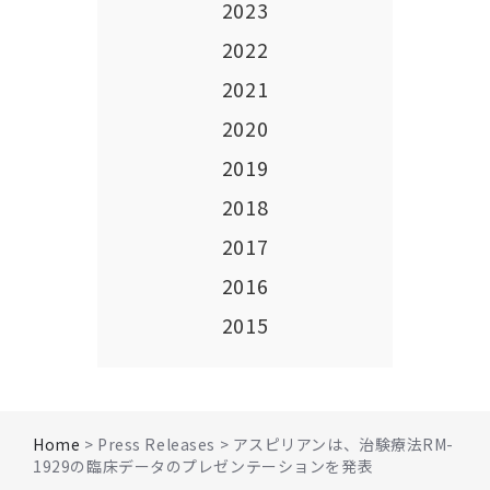
2023
2022
2021
2020
2019
2018
2017
2016
2015
Home
> Press Releases > アスピリアンは、治験療法RM-
1929の臨床データのプレゼンテーションを発表