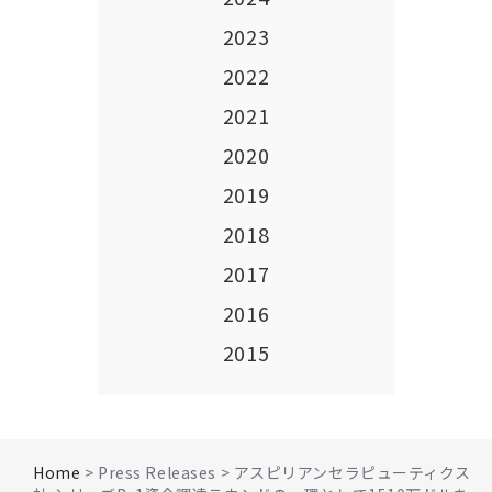
2023
2022
2021
2020
2019
2018
2017
2016
2015
Home
> Press Releases > アスピリアンセラピューティクス