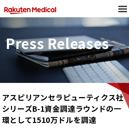
Press Releases
アスピリアンセラピューティクス社
シリーズB-1資金調達ラウンドの一
環として1510万ドルを調達