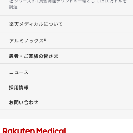
社 シリーズB-1資金調達ラウンドの一環として1510万ドルを
調達
楽天メディカルについて
アルミノックス®
患者・ご家族の皆さま
ニュース
採用情報
お問い合わせ