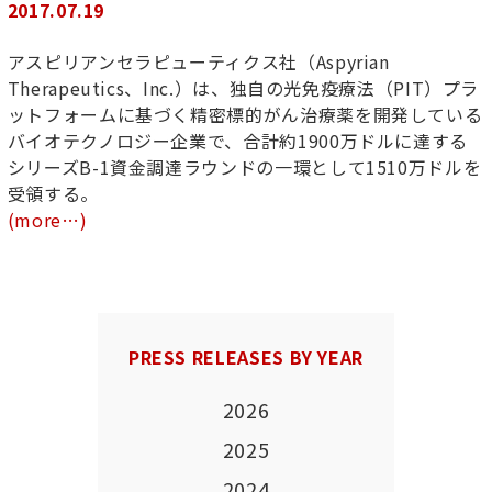
2017.07.19
アスピリアンセラピューティクス社（Aspyrian
Therapeutics、Inc.）は、独自の光免疫療法（PIT）プラ
ットフォームに基づく精密標的がん治療薬を開発している
バイオテクノロジー企業で、合計約1900万ドルに達する
シリーズB-1資金調達ラウンドの一環として1510万ドルを
受領する。
(more…)
PRESS RELEASES BY YEAR
2026
2025
2024