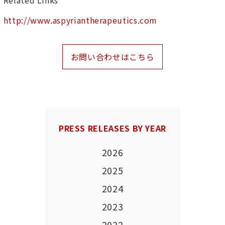
Related Links
http://www.aspyriantherapeutics.com
お問い合わせはこちら
PRESS RELEASES BY YEAR
2026
2025
2024
2023
2022