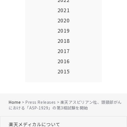
2021
2020
2019
2018
2017
2016
2015
Home
> Press Releases > 楽天アスピリアン社、頭頸部がん
における「ASP-1929」の第3相試験を開始
楽天メディカルについて