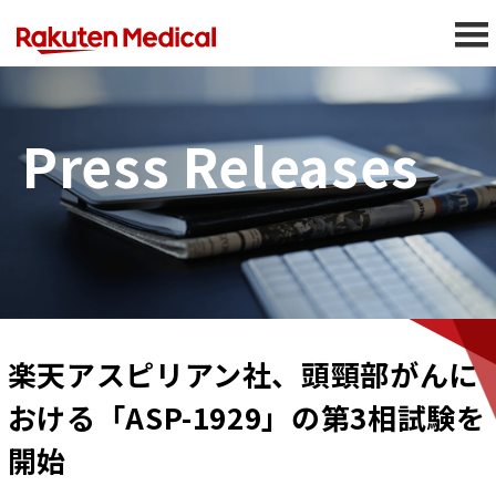
Press Releases
楽天アスピリアン社、頭頸部がんに
おける「ASP-1929」の第3相試験を
開始