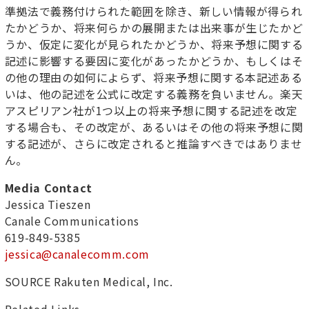
準拠法で義務付けられた範囲を除き、新しい情報が得られ
たかどうか、将来何らかの展開または出来事が生じたかど
うか、仮定に変化が見られたかどうか、将来予想に関する
記述に影響する要因に変化があったかどうか、もしくはそ
の他の理由の如何によらず、将来予想に関する本記述ある
いは、他の記述を公式に改定する義務を負いません。楽天
アスピリアン社が1つ以上の将来予想に関する記述を改定
する場合も、その改定が、あるいはその他の将来予想に関
する記述が、さらに改定されると推論すべきではありませ
ん。
Media Contact
Jessica Tieszen
Canale Communications
619-849-5385
jessica@canalecomm.com
SOURCE Rakuten Medical, Inc.