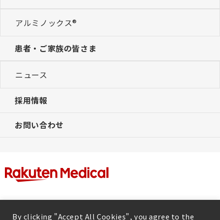
アルミノックス®
患者・ご家族の皆さま
ニュース
採用情報
お問い合わせ
By clicking "Accept All Cookies", you agree to the