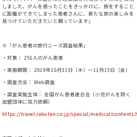
しました。がんを患ったことをきっかけに、旅をすること
に距離ができてしまった患者さんに、新たな旅の楽しみを
見つけていただきたいと願っています」
※「がん患者の旅行ニーズ調査結果」
・対象： 251人のがん患者
・実施期間： 2019年10月31日（木）～11月15日（金）
・調査方法： Web調査
・調査実施主体： 全国がん患者連合会（小児がんを除く
加盟団体に協力依頼）
https://travel.rakuten.co.jp/special/medical/contents