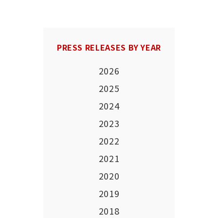
PRESS RELEASES BY YEAR
2026
2025
2024
2023
2022
2021
2020
2019
2018