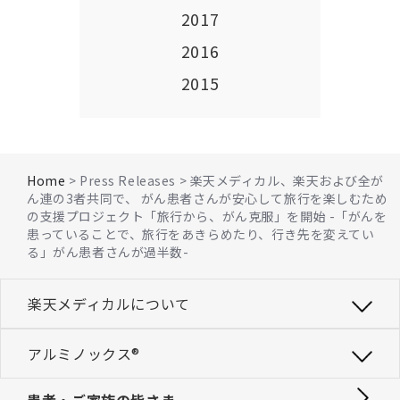
2017
2016
2015
Home
> Press Releases > 楽天メディカル、楽天および全が
ん連の3者共同で、 がん患者さんが安心して旅行を楽しむため
の支援プロジェクト「旅行から、がん克服」を開始 -「がんを
患っていることで、旅行をあきらめたり、行き先を変えてい
る」がん患者さんが過半数-
楽天メディカルについて
アルミノックス®