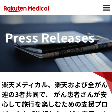
Press Releases
楽天メディカル、楽天および全がん
連の3者共同で、 がん患者さんが安
心して旅行を楽しむための支援プロ