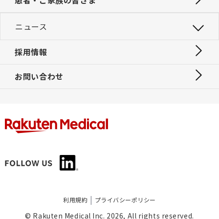
患者・ご家族の皆さま
ニュース
採用情報
お問い合わせ
|
利用規約
プライバシーポリシー
© Rakuten Medical Inc. 2026, All rights reserved.