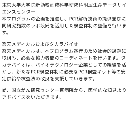
東京大学大学院新領域創成科学研究科附属生命データサイ
エンスセンター
本プログラムの企画を推進し、PCR解析技術の提供並びに
同研究施設のラボ設備を活用した検査体制の整備を行いま
す。
楽天メディカルおよびタカラバイオ
楽天メディカルは、本プログラム遂行のため社会的課題に
取組み、必要な協力者間のコーディネートを行います。タ
カラバイオは、バイオテクノロジー企業としての経験を活
かし、新たなPCR検査体制に必要なPCR検査キット等の安
定供給や検査法の改良を支援していきます。
尚、国立がん研究センター東病院から、医学的な知見より
アドバイスをいただきます。