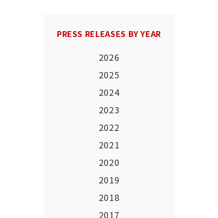
PRESS RELEASES BY YEAR
2026
2025
2024
2023
2022
2021
2020
2019
2018
2017