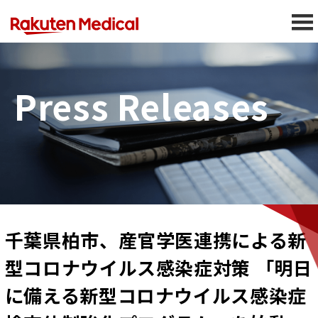
Press Releases
千葉県柏市、産官学医連携による新
型コロナウイルス感染症対策 「明日
に備える新型コロナウイルス感染症