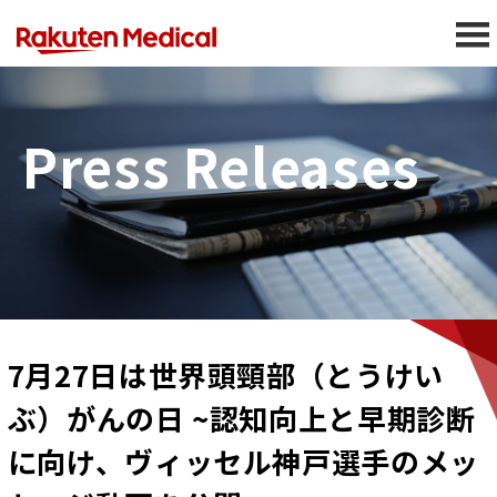
Press Releases
7月27日は世界頭頸部（とうけい
ぶ）がんの日 ~認知向上と早期診断
に向け、ヴィッセル神戸選手のメッ