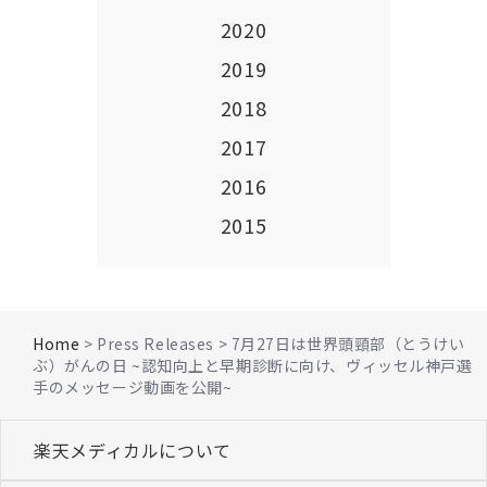
2020
2019
2018
2017
2016
2015
Home
> Press Releases > 7月27日は世界頭頸部（とうけい
ぶ）がんの日 ~認知向上と早期診断に向け、ヴィッセル神戸選
手のメッセージ動画を公開~
楽天メディカルについて