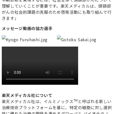
理解していくことが重要です。楽天メディカルは、頭頸部
がんの社会的課題の克服のため啓発活動にも取り組んで行
きます」
メッセージ動画の協力選手
楽天メディカル社について
TM
楽天メディカル社は、イルミノックス
と呼ばれる新しい
治療技術プラットフォームを基に、特定の細胞に対し選択
性に優れた治療の開発を進めるグローバル バイオテクノ