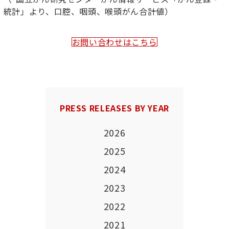
統計」より、口腔、咽頭、喉頭がん合計値）
お問い合わせはこちら
PRESS RELEASES BY YEAR
2026
2025
2024
2023
2022
2021