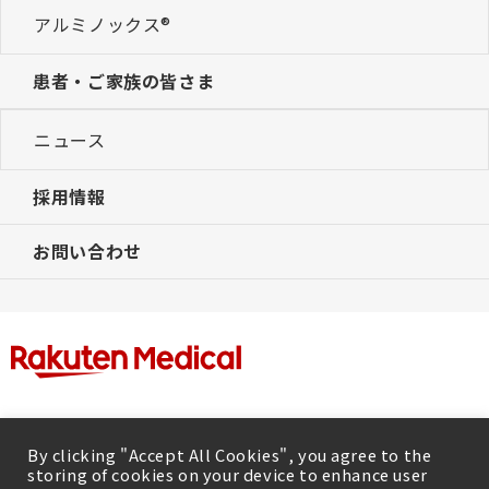
アルミノックス®
患者・ご家族の皆さま
ニュース
採用情報
お問い合わせ
By clicking "Accept All Cookies", you agree to the
storing of cookies on your device to enhance user