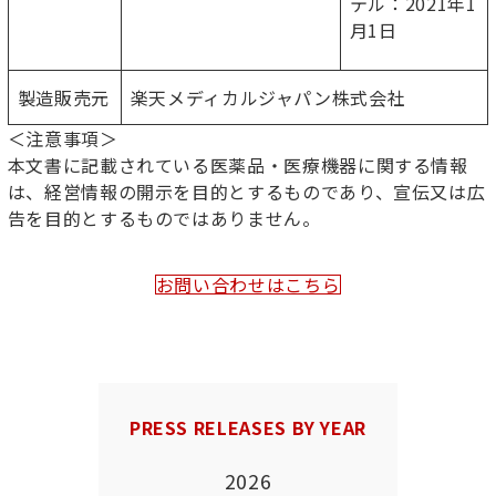
テル：2021年1
月1日
製造販売元
楽天メディカルジャパン株式会社
＜注意事項＞
本文書に記載されている医薬品・医療機器に関する情報
は、経営情報の開示を目的とするものであり、宣伝又は広
告を目的とするものではありません。
お問い合わせはこちら
PRESS RELEASES BY YEAR
2026