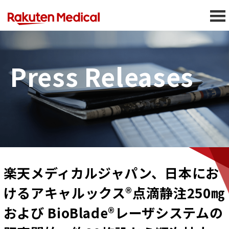
Press Releases
楽天メディカルジャパン、日本にお
けるアキャルックス®点滴静注250㎎
および BioBlade®レーザシステムの