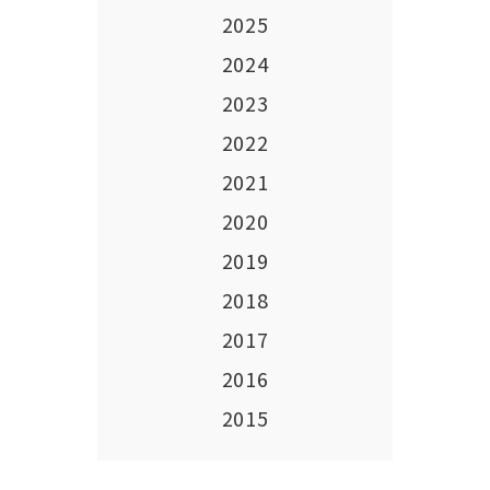
2025
2024
2023
2022
2021
2020
2019
2018
2017
2016
2015