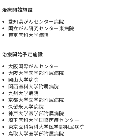
治療開始施設
愛知県がんセンター病院
国立がん研究センター東病院
東京医科大学病院
治療開始予定施設
大阪国際がんセンター
大阪大学医学部附属病院
岡山大学病院
関西医科大学附属病院
九州大学病院
京都大学医学部附属病院
久留米大学病院
神戸大学医学部附属病院
埼玉医科大学国際医療センター
東京医科歯科大学
医学部附属
病院
鳥取大学医学部附属病院