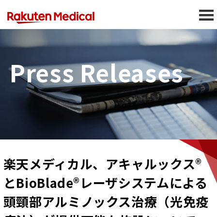
Press Releases
楽天メディカル、アキャルックス®
とBioBlade®レーザシステムによる
頭頸部アルミノックス治療（光免疫