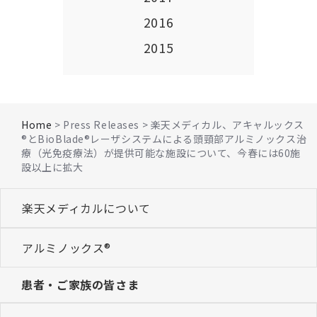
2016
2015
Home
> Press Releases > 楽天メディカル、アキャルックス
®とBioBlade®レーザシステムによる頭頸部アルミノックス治
療（光免疫療法）が提供可能な施設について、今春には60施
設以上に拡大
楽天メディカルについて
アルミノックス®
患者・ご家族の皆さま