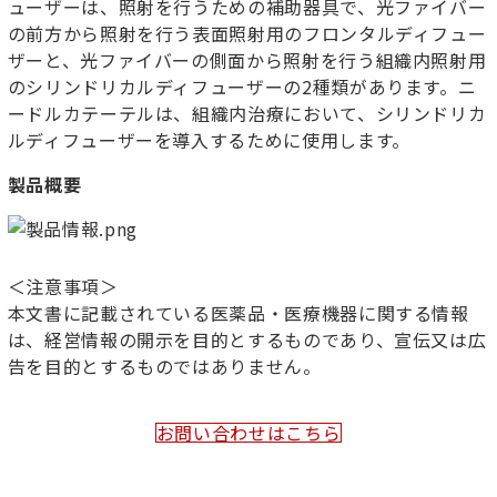
ューザーは、照射を行うための補助器具で、光ファイバー
の前方から照射を行う表面照射用のフロンタルディフュー
ザーと、光ファイバーの側面から照射を行う組織内照射用
のシリンドリカルディフューザーの
2
種類があります。ニ
ードルカテーテルは、組織内治療において、シリンドリカ
ルディフューザーを導入するために使用します。
製品概要
＜注意事項＞
本文書に記載されている医薬品・医療機器に関する情報
は、経営情報の開示を目的とするものであり、宣伝又は広
告を目的とするものではありません。
お問い合わせはこちら