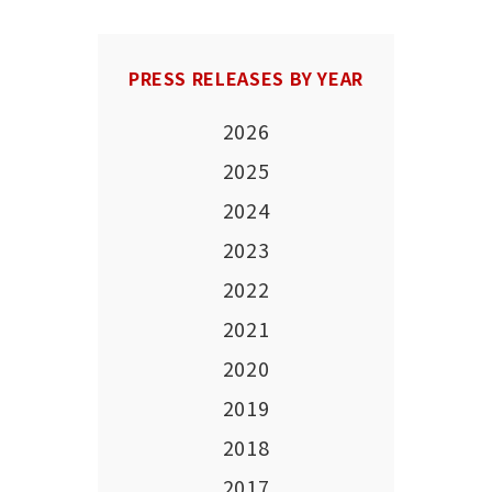
PRESS RELEASES BY YEAR
2026
2025
2024
2023
2022
2021
2020
2019
2018
2017