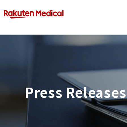
Press Releases