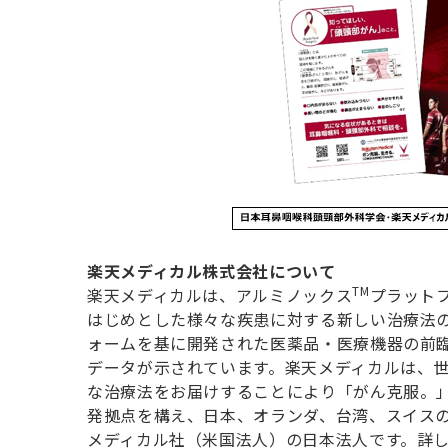
楽天メディカル株式会社について
TM
楽天メディカルは、アルミノックス
プラット
はじめとした様々な疾患に対する新しい治療法
ォームを基に開発された医薬品・医療機器の前
データが示されています。楽天メディカルは、
な治療法をお届けすることにより「がん克服。
発拠点を構え、日本、オランダ、台湾、スイス
メディカル社（米国法人）の日本法人です。詳