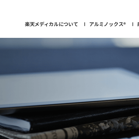
楽天メディカルについて
アルミノックス®