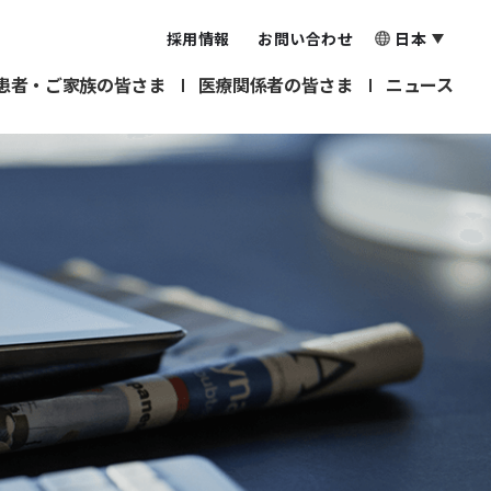
採用情報
お問い合わせ
日本
患者・ご家族の皆さま
医療関係者の皆さま
ニュース