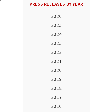
PRESS RELEASES BY YEAR
2026
2025
2024
2023
2022
2021
2020
2019
2018
2017
2016