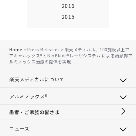
2016
2015
Home
> Press Releases > 楽天メディカル、100施設以上で
アキャルックス®とBioBlade®レーザシステム による頭頸部ア
ルミノックス治療の提供を実現
楽天メディカルについて
アルミノックス®
患者・ご家族の皆さま
ニュース