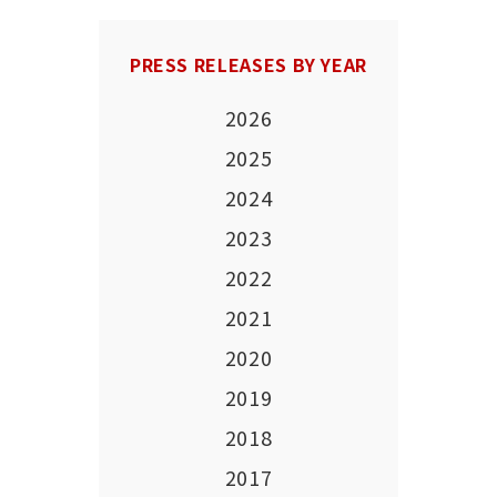
PRESS RELEASES BY YEAR
2026
2025
2024
2023
2022
2021
2020
2019
2018
2017