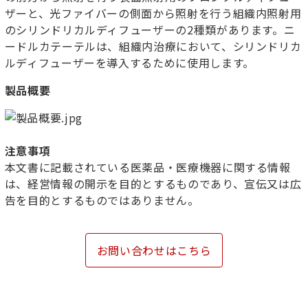
ザーと、光ファイバーの側面から照射を行う組織内照射用
のシリンドリカルディフューザーの2種類があります。ニ
ードルカテーテルは、組織内治療において、シリンドリカ
ルディフューザーを導入するために使用します。
製品概要
注意事項
本文書に記載されている医薬品・医療機器に関する情報
は、経営情報の開示を目的とするものであり、宣伝又は広
告を目的とするものではありません。
お問い合わせはこちら