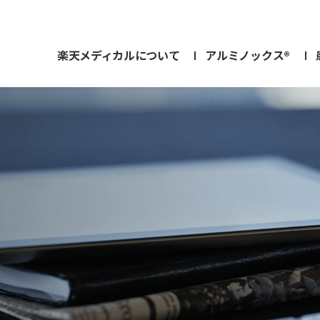
楽天メディカルについて
アルミノックス®