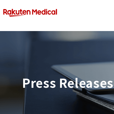
Press Releases