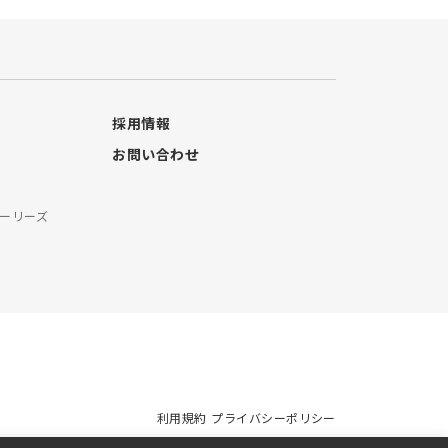
採用情報
お問い合わせ
ーリーズ
料
利用規約
プライバシーポリシー