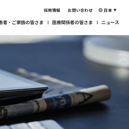
採用情報
お問い合わせ
日本
患者・ご家族の皆さま
医療関係者の皆さま
ニュース