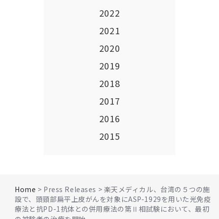
2022
2021
2020
2019
2018
2017
2016
2015
Home
> Press Releases > 楽天メディカル、台湾の５つの施
設で、頭頸部扁平上皮がんを対象にASP-1929を用いた光免疫
療法と抗PD-1抗体との併用療法の第Ⅱ相試験において、最初