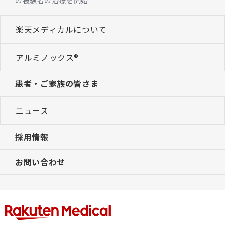
の被験者の治療を開始
楽天メディカルについて
アルミノックス®
患者・ご家族の皆さま
ニュース
採用情報
お問い合わせ