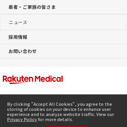
患者・ご家族の皆さま
ニュース
採用情報
お問い合わせ
By clicking "Accept All Cookies", you agree to the
storing of cookies on your device to enhance user
experience and to analyze website traffic. View our
Privacy Policy
for more details.
|
利用規約
プライバシーポリシー