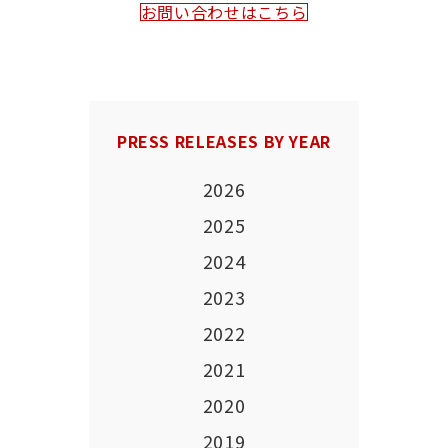
お問い合わせはこちら
PRESS RELEASES BY YEAR
2026
2025
2024
2023
2022
2021
2020
2019